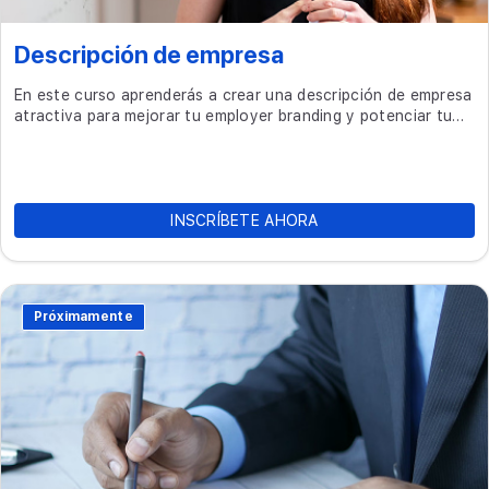
Descripción de empresa
En este curso aprenderás a crear una descripción de empresa
atractiva para mejorar tu employer branding y potenciar tu
imagen como empleador.
INSCRÍBETE AHORA
Próximamente