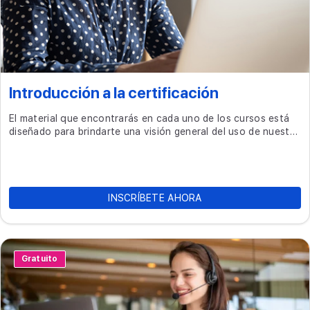
Introducción a la certificación
El material que encontrarás en cada uno de los cursos está
diseñado para brindarte una visión general del uso de nuestra
plataforma de empleo.
INSCRÍBETE AHORA
Gratuito