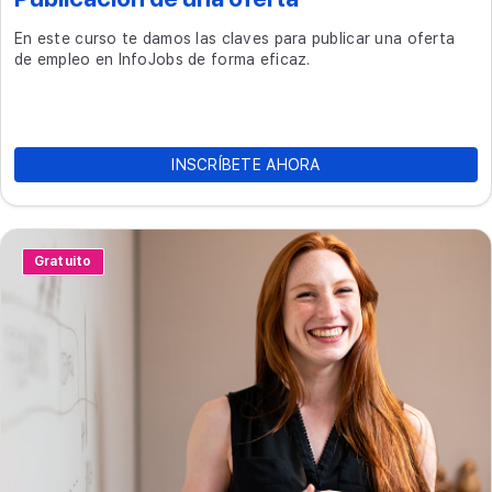
En este curso te damos las claves para publicar una oferta
de empleo en InfoJobs de forma eficaz.
INSCRÍBETE AHORA
Gratuito