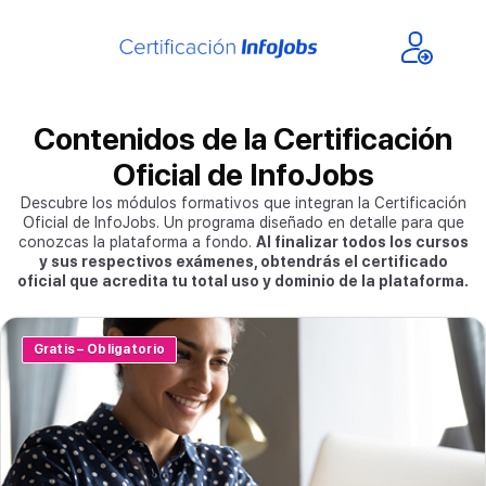
Menu
Contenidos de la Certificación
Oficial de InfoJobs
Descubre los módulos formativos que integran la Certificación
Oficial de InfoJobs. Un programa diseñado en detalle para que
conozcas la plataforma a fondo.
Al finalizar todos los cursos
y sus respectivos exámenes, obtendrás el certificado
oficial que acredita tu total uso y dominio de la plataforma.
Gratis – Obligatorio