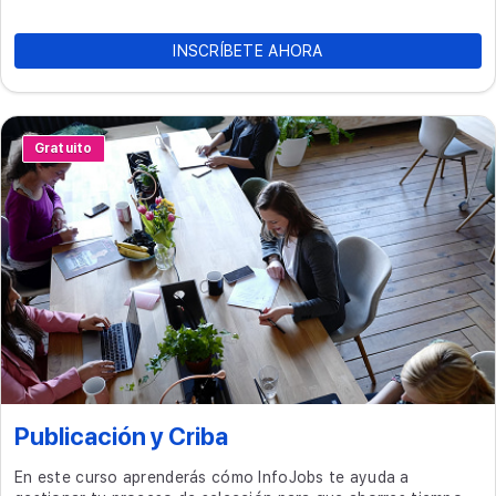
INSCRÍBETE AHORA
Gratuito
Publicación y Criba
En este curso aprenderás cómo InfoJobs te ayuda a