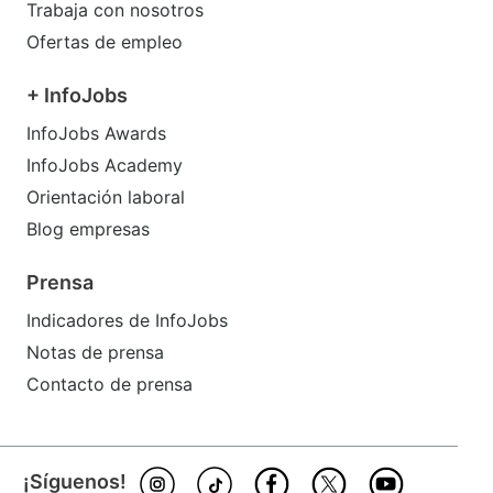
Trabaja con nosotros
Ofertas de empleo
+ InfoJobs
InfoJobs Awards
InfoJobs Academy
Orientación laboral
Blog empresas
Prensa
Indicadores de InfoJobs
Notas de prensa
Contacto de prensa
¡Síguenos!