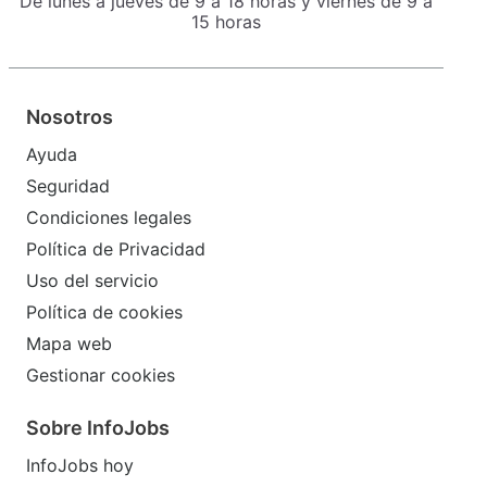
De lunes a jueves de 9 a 18 horas y viernes de 9 a
15 horas
Nosotros
Ayuda
Seguridad
Condiciones legales
Política de Privacidad
Uso del servicio
Política de cookies
Mapa web
Gestionar cookies
Sobre InfoJobs
InfoJobs hoy