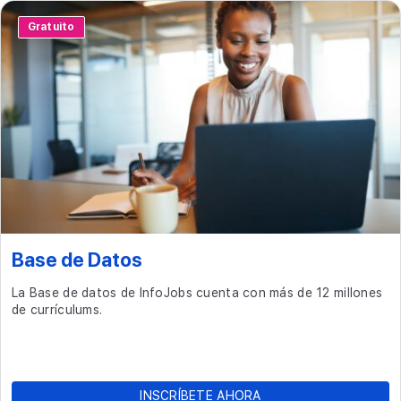
Gratuito
Base de Datos
La Base de datos de InfoJobs cuenta con más de 12 millones
de currículums.
INSCRÍBETE AHORA