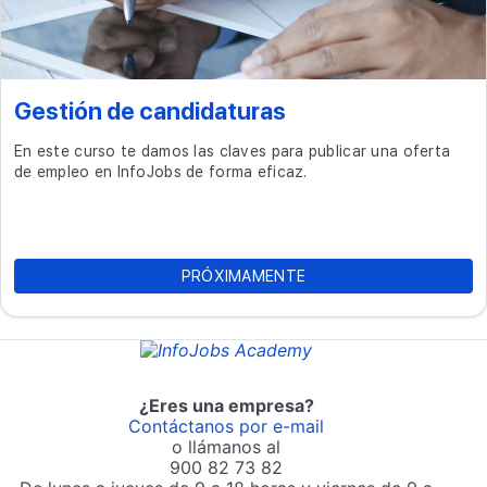
Gestión de candidaturas
En este curso te damos las claves para publicar una oferta
de empleo en InfoJobs de forma eficaz.
PRÓXIMAMENTE
¿Eres una empresa?
Contáctanos por e-mail
o llámanos al
900 82 73 82